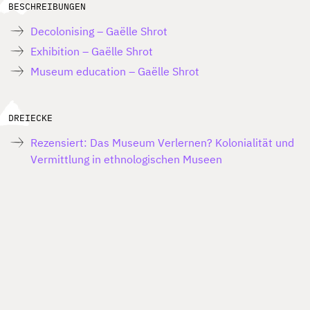
BESCHREIBUNGEN
Decolonising – Gaëlle Shrot
Exhibition – Gaëlle Shrot
Museum education – Gaëlle Shrot
DREIECKE
Rezensiert: Das Museum Verlernen? Kolonialität und
Vermittlung in ethnologischen Museen