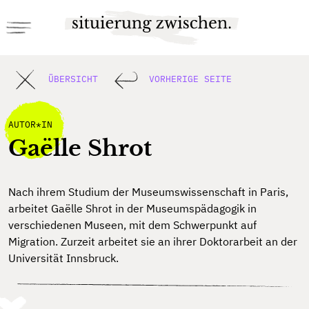
ÜBERSICHT
VORHERIGE SEITE
AUTOR*IN
Gaëlle Shrot
Nach ihrem Studium der Museumswissenschaft in Paris,
arbeitet Gaëlle Shrot in der Museumspädagogik in
verschiedenen Museen, mit dem Schwerpunkt auf
Migration. Zurzeit arbeitet sie an ihrer Doktorarbeit an der
Universität Innsbruck.