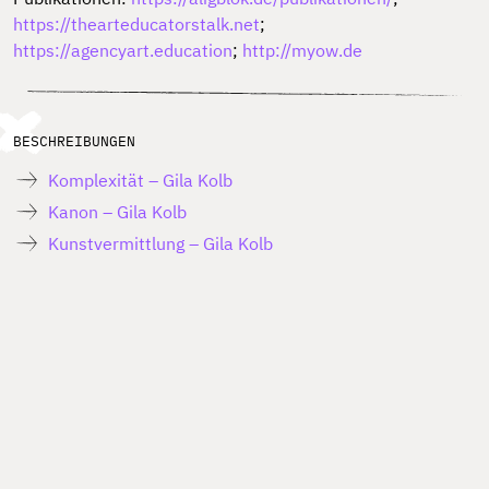
https://thearteducatorstalk.net
;
https://agencyart.education
;
http://myow.de
BESCHREIBUNGEN
Komplexität – Gila Kolb
Kanon – Gila Kolb
Kunstvermittlung – Gila Kolb