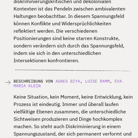
diskriminierungskritischen und dekolonialen
Kontexten ist das Pendeln zwischen ambivalenten
Haltungen beobachtbar. In diesem Spannungsfeld
können Konflikte und Widersprüchlichkeiten
reflektiert werden. Die verschiedenen
Positionierungen sind keine starren Konstrukte,
sondern verändern sich durch das Spannungsfeld,
indem sie sich in den unterschiedlichen
Intersektionen konfrontieren.
BESCHREIBUNG VON
AGNES BIYA
,
LUISE RAMM
,
EVA
MARIA KLEIN
Keine Situation, kein Moment, keine Entwicklung, kein
Prozess ist eindeutig. Immer und überall laufen
vielfältige Ebenen zusammen, die unterschiedliche
Sichtweisen produzieren und Dinge hochkomplex
machen. So steht auch Diskriminierung in einem
Spannungszustand, der sich permanent verformt und