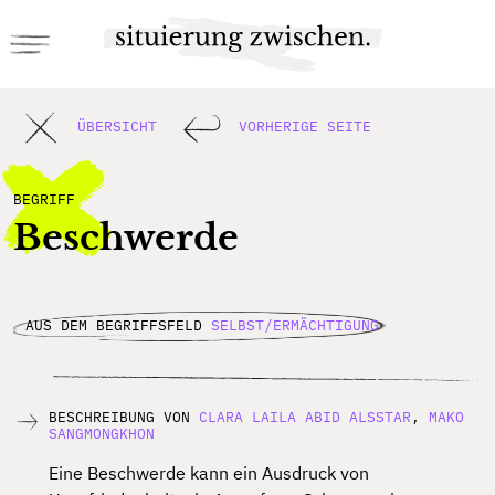
ÜBERSICHT
VORHERIGE SEITE
BEGRIFF
Beschwerde
AUS DEM BEGRIFFSFELD
SELBST/ERMÄCHTIGUNG
BESCHREIBUNG VON
CLARA LAILA ABID ALSSTAR
,
MAKO
SANGMONGKHON
Eine Beschwerde kann ein Ausdruck von