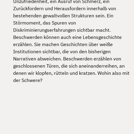
Unzufriedenheit, ein Ausruf von Schmerz, ein
Zurückfordern und Herausfordern innerhalb von
bestehenden gewaltvollen Strukturen sein. Ein
Störmoment, das Spuren von
Diskriminierungserfahrungen sichtbar macht.
Beschwerden können auch eine Lebensgeschichte
erzählen. Sie machen Geschichten über weiße
Institutionen sichtbar, die von den bisherigen
Narrativen abweichen. Beschwerden erzählen von
geschlossenen Türen, die sich aneinanderreihen, an
denen wir klopfen, rütteln und kratzen. Wohin also mit
der Schwere?