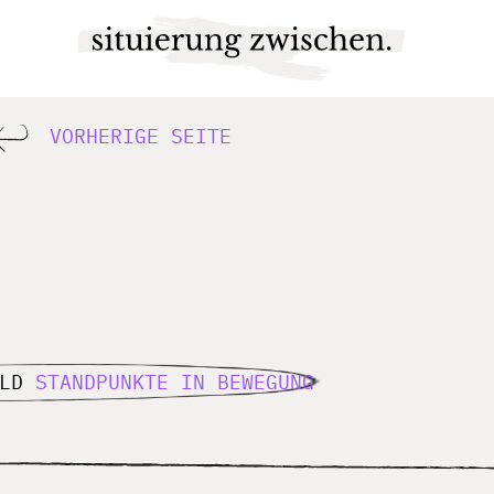
VORHERIGE SEITE
ELD
STANDPUNKTE IN BEWEGUNG