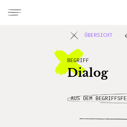
ÜBERSICHT
BEGRIFF
Dialog
AUS DEM BEGRIFFSF