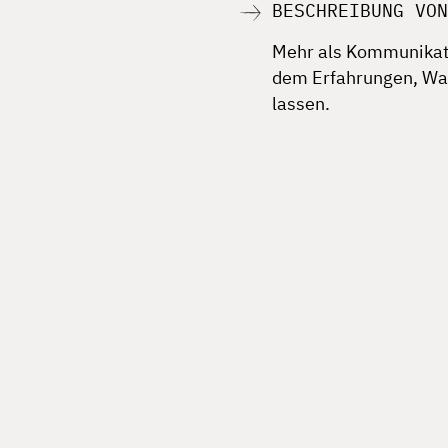
BESCHREIBUNG VO
Mehr als Kommunikati
dem Erfahrungen, Wa
lassen.