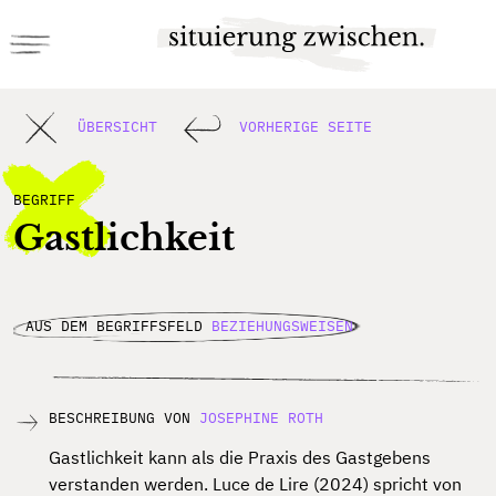
ÜBERSICHT
VORHERIGE SEITE
BEGRIFF
Gastlichkeit
AUS DEM BEGRIFFSFELD
BEZIEHUNGSWEISEN
BESCHREIBUNG VON
JOSEPHINE ROTH
Gastlichkeit kann als die Praxis des Gastgebens
verstanden werden. Luce de Lire (2024) spricht von