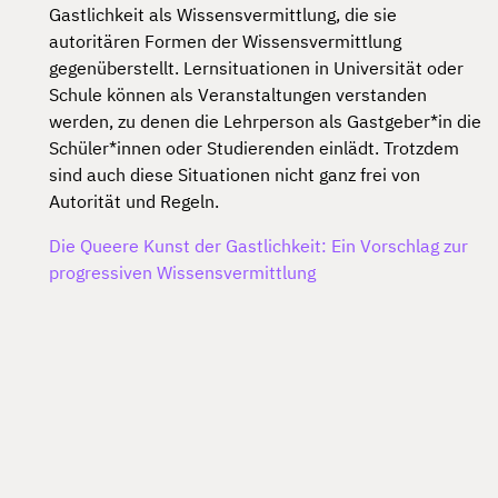
Gastlichkeit als Wissensvermittlung, die sie
autoritären Formen der Wissensvermittlung
gegenüberstellt. Lernsituationen in Universität oder
Schule können als Veranstaltungen verstanden
werden, zu denen die Lehrperson als Gastgeber*in die
Schüler*innen oder Studierenden einlädt. Trotzdem
sind auch diese Situationen nicht ganz frei von
Autorität und Regeln.
Die Queere Kunst der Gastlichkeit: Ein Vorschlag zur
progressiven Wissensvermittlung