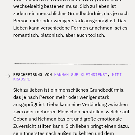
wechselseitig bestehen muss. Sich zu lieben ist
zudem ein
menschliches Grundbedürfnis, das je nach
Person mehr oder weniger stark ausgeprägt ist.
Das
Lieben kann verschiedene Formen annehmen, sei es
romantisch, platonisch, aber auch
toxisch.
BESCHREIBUNG VON
HANNAH SUE KLEINDIENST
,
KIMI
KRAUSPE
Sich zu lieben ist ein menschliches Grundbedürfnis,
das je nach Person mehr oder weniger stark
ausgeprägt ist. Liebe kann eine Verbindung zwischen
zwei oder mehreren Menschen herstellen, welche auf
Geben und Nehmen basiert und große emotionale
Zuversicht stiften kann. Sich lieben bringt einen dazu,
sein Innerstes nach außen zu kehren und dem