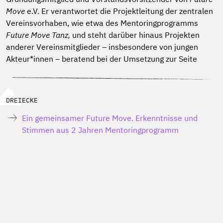
Move
e.V. Er verantwortet die Projektleitung der zentralen
Vereinsvorhaben, wie etwa des Mentoringprogramms
Future Move Tanz,
und steht darüber hinaus Projekten
anderer Vereinsmitglieder – insbesondere von jungen
Akteur*innen – beratend bei der Umsetzung zur Seite
DREIECKE
Ein gemeinsamer Future Move. Erkenntnisse und
Stimmen aus 2 Jahren Mentoringprogramm