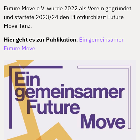
Future Move e.V. wurde 2022 als Verein gegründet
und startete 2023/24 den Pilotdurchlauf Future
Move Tanz.
Hier geht es zur Publikation
:
Ein gemeinsamer
Future Move