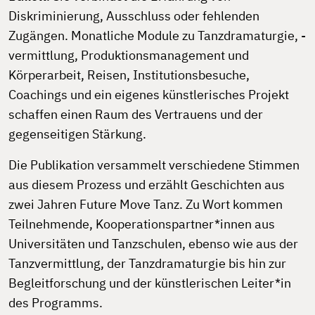
Diskriminierung, Ausschluss oder fehlenden
Zugängen. Monatliche Module zu Tanzdramaturgie, -
vermittlung, Produktionsmanagement und
Körperarbeit, Reisen, Institutionsbesuche,
Coachings und ein eigenes künstlerisches Projekt
schaffen einen Raum des Vertrauens und der
gegenseitigen Stärkung.
Die Publikation versammelt verschiedene Stimmen
aus diesem Prozess und erzählt Geschichten aus
zwei Jahren Future Move Tanz. Zu Wort kommen
Teilnehmende, Kooperationspartner*innen aus
Universitäten und Tanzschulen, ebenso wie aus der
Tanzvermittlung, der Tanzdramaturgie bis hin zur
Begleitforschung und der künstlerischen Leiter*in
des Programms.