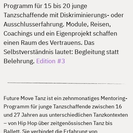
Programm für 15 bis 20 junge
Tanzschaffende mit Diskriminierungs- oder
Ausschlusserfahrung. Module, Reisen,
Coachings und ein Eigenprojekt schaffen
einen Raum des Vertrauens. Das
Selbstverständnis lautet: Begleitung statt
Belehrung.
Edition #3
Future Move Tanz ist ein zehnmonatiges Mentoring-
Programm für junge Tanzschaffende zwischen 16
und 27 Jahren aus unterschiedlichen Tanzkontexten
– von Hip Hop über zeitgenössischen Tanz bis
Ballett. Sie verbindet die Erfahrung von