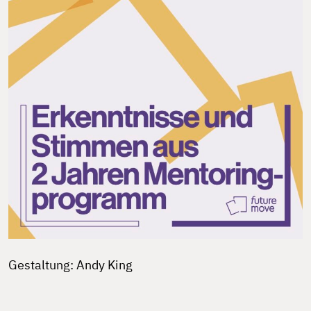
Gestaltung: Andy King