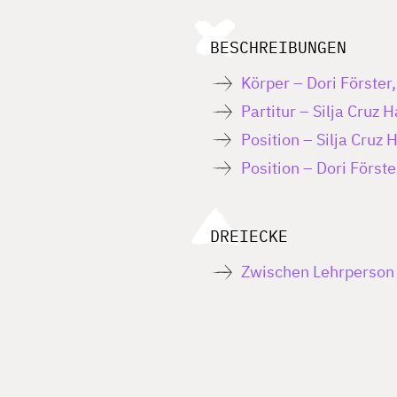
BESCHREIBUNGEN
Körper – Dori Förster
Partitur – Silja Cruz
Position – Silja Cruz
Position – Dori Förste
DREIECKE
Zwischen Lehrperson 