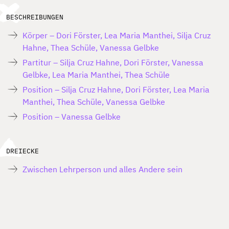
BESCHREIBUNGEN
Körper – Dori Förster, Lea Maria Manthei, Silja Cruz
Hahne, Thea Schüle, Vanessa Gelbke
Partitur – Silja Cruz Hahne, Dori Förster, Vanessa
Gelbke, Lea Maria Manthei, Thea Schüle
Position – Silja Cruz Hahne, Dori Förster, Lea Maria
Manthei, Thea Schüle, Vanessa Gelbke
Position – Vanessa Gelbke
DREIECKE
Zwischen Lehrperson und alles Andere sein