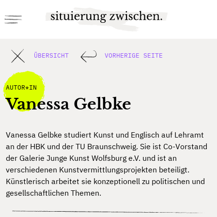
ÜBERSICHT
VORHERIGE SEITE
AUTOR*IN
Vanessa Gelbke
Vanessa Gelbke studiert Kunst und Englisch auf Lehramt
an der HBK und der TU Braunschweig. Sie ist Co-Vorstand
der Galerie Junge Kunst Wolfsburg e.V. und ist an
verschiedenen Kunstvermittlungsprojekten beteiligt.
Künstlerisch arbeitet sie konzeptionell zu politischen und
gesellschaftlichen Themen.