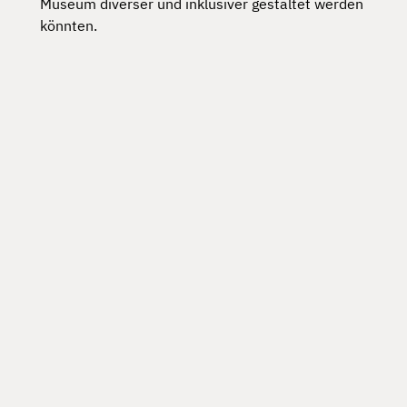
Museum diverser und inklusiver gestaltet werden
könnten.